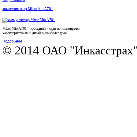
коммуникатор Mitac Mio A701
Mitac Mio A701 - последний и судя по имеющимся
характеристикам и дизайну наиболее удач...
Подробнее »
© 2014 ОАО "Инкасстрах" e