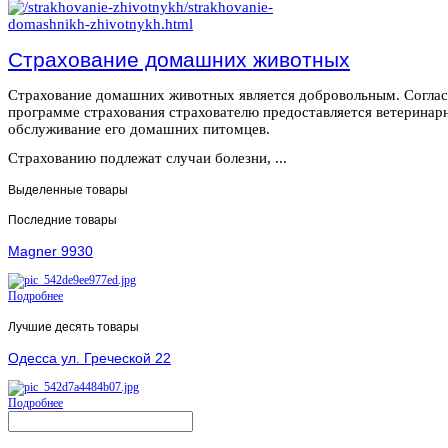
Страхование домашних животных
Страхование домашних животных является добровольным. Согла
программе страхования страхователю предоставляется ветеринар
обслуживание его домашних питомцев.
Страхованию подлежат случаи болезни, ...
Выделенные товары
Последние товары
Magner 9930
Подробнее
Лучшие десять товары
Одесса ул. Греческой 22
Подробнее