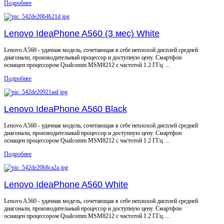
Подробнее
Lenovo IdeaPhone A560 (3 мес) White
Lenovo A560 - удачная модель, сочетающая в себе неплохой дисплей средней
диагонали, производительный процессор и доступную цену. Смартфон
оснащен процессором Qualcomm MSM8212 с частотой 1.2 ГГц. ...
Подробнее
Lenovo IdeaPhone A560 Black
Lenovo A560 - удачная модель, сочетающая в себе неплохой дисплей средней
диагонали, производительный процессор и доступную цену. Смартфон
оснащен процессором Qualcomm MSM8212 с частотой 1.2 ГГц. ...
Подробнее
Lenovo IdeaPhone A560 White
Lenovo A560 - удачная модель, сочетающая в себе неплохой дисплей средней
диагонали, производительный процессор и доступную цену. Смартфон
оснащен процессором Qualcomm MSM8212 с частотой 1.2 ГГц. ...