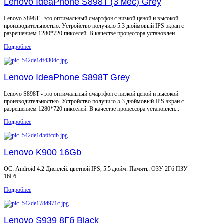
Lenovo IdeaPhone S898T (3 мес) Grey
Lenovo S898T - это оптимальный смартфон с низкой ценой и высокой
производительностью. Устройство получило 5.3 дюймовый IPS экран с
разрешением 1280*720 пикселей. В качестве процессора установлен...
Подробнее
Lenovo IdeaPhone S898T Grey
Lenovo S898T - это оптимальный смартфон с низкой ценой и высокой
производительностью. Устройство получило 5.3 дюймовый IPS экран с
разрешением 1280*720 пикселей. В качестве процессора установлен...
Подробнее
Lenovo K900 16Gb
ОС: Android 4.2 Дисплей: цветной IPS, 5.5 дюйм. Память: ОЗУ 2Гб ПЗУ
16Гб
Подробнее
Lenovo S939 8Гб Black