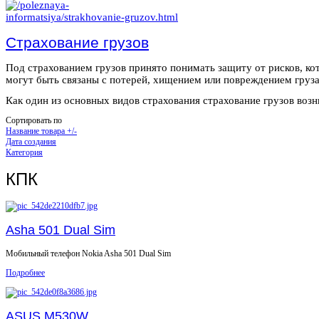
Страхование грузов
Под страхованием грузов принято понимать защиту от рисков, ко
могут быть связаны с потерей, хищением или повреждением груза
Как один из основных видов страхования страхование грузов возни
Сортировать по
Название товара +/-
Дата создания
Категория
КПК
Asha 501 Dual Sim
Мобильный телефон Nokia Asha 501 Dual Sim
Подробнее
ASUS M530W