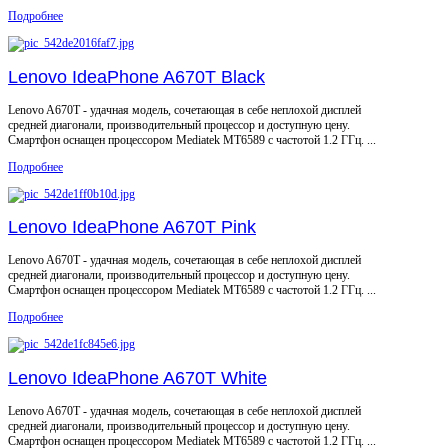
Подробнее
Lenovo IdeaPhone A670T Black
Lenovo A670T - удачная модель, сочетающая в себе неплохой дисплей
средней диагонали, производительный процессор и доступную цену.
Смартфон оснащен процессором Mediatek MT6589 с частотой 1.2 ГГц. ...
Подробнее
Lenovo IdeaPhone A670T Pink
Lenovo A670T - удачная модель, сочетающая в себе неплохой дисплей
средней диагонали, производительный процессор и доступную цену.
Смартфон оснащен процессором Mediatek MT6589 с частотой 1.2 ГГц. ...
Подробнее
Lenovo IdeaPhone A670T White
Lenovo A670T - удачная модель, сочетающая в себе неплохой дисплей
средней диагонали, производительный процессор и доступную цену.
Смартфон оснащен процессором Mediatek MT6589 с частотой 1.2 ГГц. ...