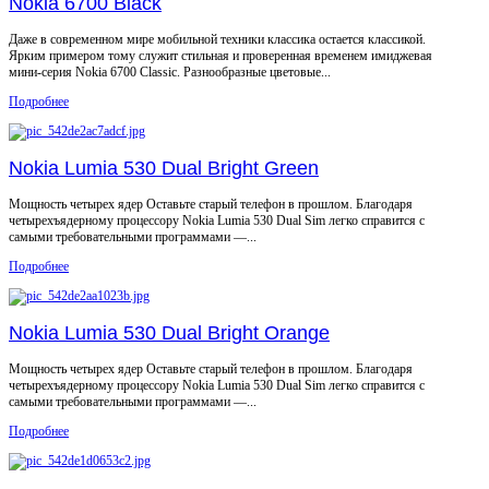
Nokia 6700 Black
Даже в современном мире мобильной техники классика остается классикой.
Ярким примером тому служит стильная и проверенная временем имиджевая
мини-серия Nokia 6700 Classic. Разнообразные цветовые...
Подробнее
Nokia Lumia 530 Dual Bright Green
Мощность четырех ядер Оставьте старый телефон в прошлом. Благодаря
четырехъядерному процессору Nokia Lumia 530 Dual Sim легко справится с
самыми требовательными программами —...
Подробнее
Nokia Lumia 530 Dual Bright Orange
Мощность четырех ядер Оставьте старый телефон в прошлом. Благодаря
четырехъядерному процессору Nokia Lumia 530 Dual Sim легко справится с
самыми требовательными программами —...
Подробнее