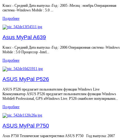
Класс - Средний Дата выпуска -Год : 2005 -Месяц : ноябрь Операционная
система -Windows Mobile : 5.0 ...
Подробнее
Asus MyPal A639
Класс - Средний Дата выпуска -Год : 2006 Операционная система -Windows
Mobile : 5.0 Процессор -Intel...
Подробнее
ASUS MyPal P526
ASUS P526 предлагает пользователям функции Windows Live
Коммуникатор ASUS P526 предлагает пользователям функции Windows
Mobile6 Professional, GPS иWindows Live. P526 снаиболее популярными...
Подробнее
ASUS MyPal P750
Asus P750 Технические характеристики ASUS P750 Год выпуска: 2007