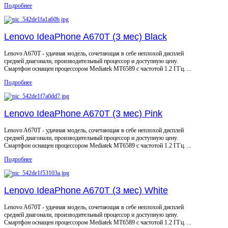
Подробнее
Lenovo IdeaPhone A670T (3 мес) Black
Lenovo A670T - удачная модель, сочетающая в себе неплохой дисплей
средней диагонали, производительный процессор и доступную цену.
Смартфон оснащен процессором Mediatek MT6589 с частотой 1.2 ГГц. ...
Подробнее
Lenovo IdeaPhone A670T (3 мес) Pink
Lenovo A670T - удачная модель, сочетающая в себе неплохой дисплей
средней диагонали, производительный процессор и доступную цену.
Смартфон оснащен процессором Mediatek MT6589 с частотой 1.2 ГГц. ...
Подробнее
Lenovo IdeaPhone A670T (3 мес) White
Lenovo A670T - удачная модель, сочетающая в себе неплохой дисплей
средней диагонали, производительный процессор и доступную цену.
Смартфон оснащен процессором Mediatek MT6589 с частотой 1.2 ГГц. ...