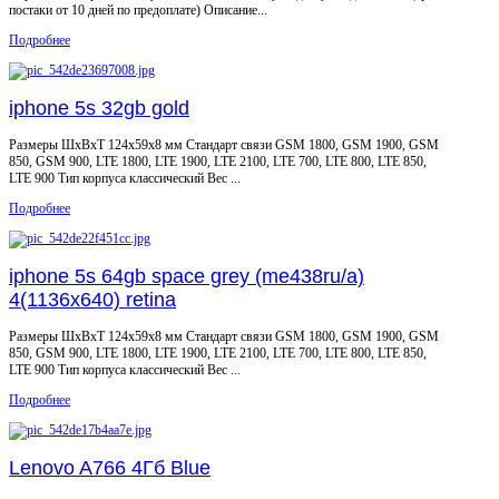
постаки от 10 дней по предоплате) Описание...
Подробнее
iphone 5s 32gb gold
Размеры ШxВxТ 124x59x8 мм Стандарт связи GSM 1800, GSM 1900, GSM
850, GSM 900, LTE 1800, LTE 1900, LTE 2100, LTE 700, LTE 800, LTE 850,
LTE 900 Тип корпуса классический Вес ...
Подробнее
iphone 5s 64gb space grey (me438ru/a)
4(1136x640) retina
Размеры ШxВxТ 124x59x8 мм Стандарт связи GSM 1800, GSM 1900, GSM
850, GSM 900, LTE 1800, LTE 1900, LTE 2100, LTE 700, LTE 800, LTE 850,
LTE 900 Тип корпуса классический Вес ...
Подробнее
Lenovo A766 4Гб Blue