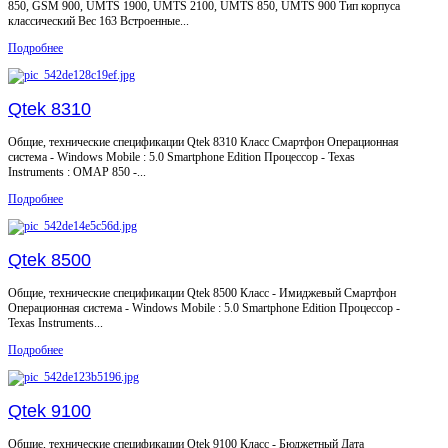
850, GSM 900, UMTS 1900, UMTS 2100, UMTS 850, UMTS 900 Тип корпуса
классический Вес 163 Встроенные...
Подробнее
Qtek 8310
Общие, технические спецификации Qtek 8310 Класс Смартфон Операционная
система - Windows Mobile : 5.0 Smartphone Edition Процессор - Texas
Instruments : OMAP 850 -...
Подробнее
Qtek 8500
Общие, технические спецификации Qtek 8500 Класс - Имиджевый Смартфон
Операционная система - Windows Mobile : 5.0 Smartphone Edition Процессор -
Texas Instruments...
Подробнее
Qtek 9100
Общие, технические спецификации Qtek 9100 Класс - Бюджетный Дата