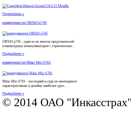
Подробнее »
коммуникатор ORSiO p745
ORSiO p745 - один из не многих представителей
клавиатурных коммуникаторов с горизонтальн...
Подробнее »
коммуникатор Mitac Mio A701
Mitac Mio A701 - последний и судя по имеющимся
характеристикам и дизайну наиболее удач...
Подробнее »
© 2014 ОАО "Инкасстрах" e