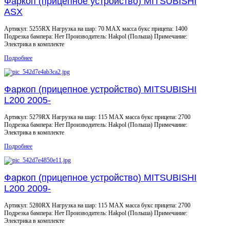
Фаркоп (прицепное устройство) MITSUBISHI
ASX
Артикул: 5255RX Нагрузка на шар: 70 MAX масса букс прицепа: 1400
Подрезка бампера: Нет Производитель: Hakpol (Польша) Примечание:
Электрика в комплекте
Подробнее
Фаркоп (прицепное устройство) MITSUBISHI
L200 2005-
Артикул: 5279RX Нагрузка на шар: 115 MAX масса букс прицепа: 2700
Подрезка бампера: Нет Производитель: Hakpol (Польша) Примечание:
Электрика в комплекте
Подробнее
Фаркоп (прицепное устройство) MITSUBISHI
L200 2009-
Артикул: 5280RX Нагрузка на шар: 115 MAX масса букс прицепа: 2700
Подрезка бампера: Нет Производитель: Hakpol (Польша) Примечание:
Электрика в комплекте