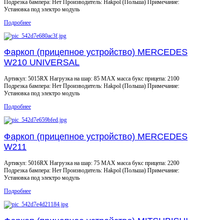
Подрезка бампера: Нет Производитель: Hakpol (Польша) Примечание:
Установка под электро модуль
Подробнее
Фаркоп (прицепное устройство) MERCEDES
W210 UNIVERSAL
Артикул: 5015RX Нагрузка на шар: 85 MAX масса букс прицепа: 2100
Подрезка бампера: Нет Производитель: Hakpol (Польша) Примечание:
Установка под электро модуль
Подробнее
Фаркоп (прицепное устройство) MERCEDES
W211
Артикул: 5016RX Нагрузка на шар: 75 MAX масса букс прицепа: 2200
Подрезка бампера: Нет Производитель: Hakpol (Польша) Примечание:
Установка под электро модуль
Подробнее