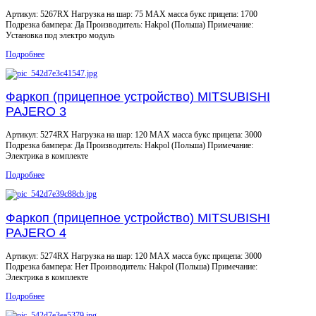
Артикул: 5267RX Нагрузка на шар: 75 MAX масса букс прицепа: 1700
Подрезка бампера: Да Производитель: Hakpol (Польша) Примечание:
Установка под электро модуль
Подробнее
Фаркоп (прицепное устройство) MITSUBISHI
PAJERO 3
Артикул: 5274RX Нагрузка на шар: 120 MAX масса букс прицепа: 3000
Подрезка бампера: Да Производитель: Hakpol (Польша) Примечание:
Электрика в комплекте
Подробнее
Фаркоп (прицепное устройство) MITSUBISHI
PAJERO 4
Артикул: 5274RX Нагрузка на шар: 120 MAX масса букс прицепа: 3000
Подрезка бампера: Нет Производитель: Hakpol (Польша) Примечание:
Электрика в комплекте
Подробнее