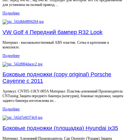
для установки на полный привод....
Подробнее
VW Golf 4 Передний бампер R32 Look
Материал - высококачественный ABS пластик. Сетка и крепления в
комплекте.
Подробнее
Боковые подножки (copy original) Porsche
Cayenne с 2011
Артикул: CNT05-11KY-005A Материал: Пластик-алюминий Производитель:
CNTuning Защита переднего бампера (кенгурин), боковые подножки, защита
заднего бампера изготовлены из...
Подробнее
Боковые подножки (площадка) Hyundai ix35
Материал: Алюминий Производитель: Can Otomotiv (Турция) Защита