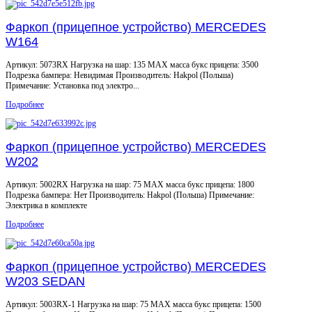
Фаркоп (прицепное устройство) MERCEDES
W164
Артикул: 5073RX Нагрузка на шар: 135 MAX масса букс прицепа: 3500
Подрезка бампера: Невидимая Производитель: Hakpol (Польша)
Примечание: Установка под электро...
Подробнее
Фаркоп (прицепное устройство) MERCEDES
W202
Артикул: 5002RX Нагрузка на шар: 75 MAX масса букс прицепа: 1800
Подрезка бампера: Нет Производитель: Hakpol (Польша) Примечание:
Электрика в комплекте
Подробнее
Фаркоп (прицепное устройство) MERCEDES
W203 SEDAN
Артикул: 5003RX-1 Нагрузка на шар: 75 MAX масса букс прицепа: 1500