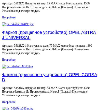
Артикул: 5512RX Нагрузка на шар: 75 MAX масса букс прицепа: 1500
Подрезка бампера: Нет Производитель: Hakpol (Польша) Примечание:
Установка под электро модуль
Подробнее
Фаркоп (прицепное устройство) OPEL ASTRA
J UNIVERSAL
Артикул: 5512RX-1 Нагрузка на шар: 75 MAX масса букс прицепа: 1800
Подрезка бампера: Нет Производитель: Hakpol (Польша) Примечание:
Установка под электро модуль
Подробнее
Фаркоп (прицепное устройство) OPEL CORSA
D
Артикул: 5558RX Нагрузка на шар: 55 MAX масса букс прицепа: 1350
Подрезка бампера: Да Производитель: Hakpol (Польша) Примечание:
Установка под электро модуль
Подробнее