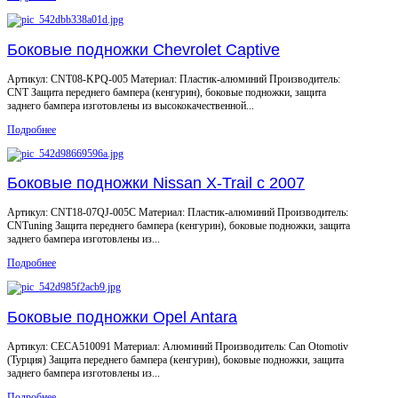
Боковые подножки Chevrolet Captive
Артикул: CNT08-KPQ-005 Материал: Пластик-алюминий Производитель:
CNT Защита переднего бампера (кенгурин), боковые подножки, защита
заднего бампера изготовлены из высококачественной...
Подробнее
Боковые подножки Nissan X-Trail с 2007
Артикул: CNT18-07QJ-005C Материал: Пластик-алюминий Производитель:
CNTuning Защита переднего бампера (кенгурин), боковые подножки, защита
заднего бампера изготовлены из...
Подробнее
Боковые подножки Opel Antara
Артикул: CECA510091 Материал: Алюминий Производитель: Can Otomotiv
(Турция) Защита переднего бампера (кенгурин), боковые подножки, защита
заднего бампера изготовлены из...
Подробнее