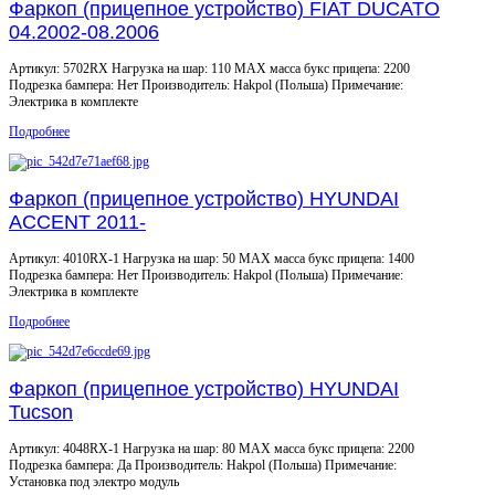
Фаркоп (прицепное устройство) FIAT DUCATO
04.2002-08.2006
Артикул: 5702RX Нагрузка на шар: 110 MAX масса букс прицепа: 2200
Подрезка бампера: Нет Производитель: Hakpol (Польша) Примечание:
Электрика в комплекте
Подробнее
Фаркоп (прицепное устройство) HYUNDAI
ACCENT 2011-
Артикул: 4010RX-1 Нагрузка на шар: 50 MAX масса букс прицепа: 1400
Подрезка бампера: Нет Производитель: Hakpol (Польша) Примечание:
Электрика в комплекте
Подробнее
Фаркоп (прицепное устройство) HYUNDAI
Tucson
Артикул: 4048RX-1 Нагрузка на шар: 80 MAX масса букс прицепа: 2200
Подрезка бампера: Да Производитель: Hakpol (Польша) Примечание:
Установка под электро модуль