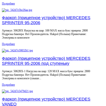
Подробнее
Фаркоп (прицепное устройство) MERCEDES
SPRINTER 95-2006
Артикул: 5062RX Нагрузка на шар: 100 MAX масса букс прицепа: 2800
Подрезка бампера: Нет Производитель: Hakpol (Польша) Примечание:
Электрика в комплекте
Подробнее
Фаркоп (прицепное устройство) MERCEDES
SPRINTER 95-2006 под ступеньку
Артикул: 5062RX-1 Нагрузка на шар: 120 MAX масса букс прицепа: 2800
Подрезка бампера: Нет Производитель: Hakpol (Польша) Примечание:
Электрика в комплекте (свыше...
Подробнее
Фаркоп (прицепное устройство) MERCEDES
VANEO