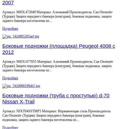
2007
Артикул: MIOL472049 Материал: Алюминий Производитель: Can Otomotiv
(Турция) Защита переднего бампера (кенгурин), боковые подножки, защита
заднего бампера изготовлены из...
Подробнее
Боковые подножки (площадка) Peugeot 4008 с
2012
Артикул: MIOU477055 Материал: Алюминий Производитель: Can Otomotiv
(Турция) Защита переднего бампера (кенгурин), боковые подножки, защита
заднего бампера изготовлены из...
Подробнее
Боковые подножки (труба с проступью) d-70
Nissan X-Trail
Артикул: NIXT04SSTMP5 Материал: Нержавеющая сталь Производитель:
Can Otomotiv (Турция) Защита переднего бампера (кенгурин), боковые
подножки, защита заднего бампера изготовлены из...
Подробнее