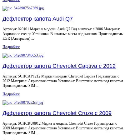
Дефлектор капота Audi Q7
Артикул: 020101 Марка и модель: Audi Q7 Год выпуска: с 2006 Материал:
Акриловое стекло Установка: В штатные места под капотом Производитель:
EGR (Австралия) ...
Подробнее
Дефлектор капота Chevrolet Captiva с 2012
Артикул: SCHCAP1212 Марка и модель: Chevrolet Captiva Год выпуска: с
2012 Материал: Акриловое стекло Установка: В штатные места под капотом
Производитель: SIM...
Подробнее
Дефлектор капота Chevrolet Cruze с 2009
Артикул: SCHCRU0912 Марка и модель: Chevrolet Cruze Год выпуска: с
2009 Материал: Акриловое стекло Установка: В штатные места под капотом
Производитель: SIM...