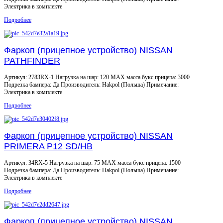
Электрика в комплекте
Подробнее
Фаркоп (прицепное устройство) NISSAN
PATHFINDER
Артикул: 2783RX-1 Нагрузка на шар: 120 MAX масса букс прицепа: 3000
Подрезка бампера: Да Производитель: Hakpol (Польша) Примечание:
Электрика в комплекте
Подробнее
Фаркоп (прицепное устройство) NISSAN
PRIMERA P12 SD/HB
Артикул: 34RX-5 Нагрузка на шар: 75 MAX масса букс прицепа: 1500
Подрезка бампера: Да Производитель: Hakpol (Польша) Примечание:
Электрика в комплекте
Подробнее
Фаркоп (прицепное устройство) NISSAN