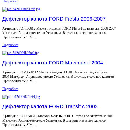
Подробнее
Дефлектор капота FORD Fiesta 2006-2007
Артикул: SFOFIE0612 Марка и модель: FORD Fiesta Год выпуска: 2006-2007
Материал: Акриловое стекло Установка: В штатные места под капотом
Производитель: SIM...
Подробнее
Дефлектор капота FORD Maverick с 2004
Артикул: SFOMAV0412 Марка и модель: FORD Maverick Год выпуска: с
2004 Материал: Акриловое стекло Установка: В штатные места под капотом
Производитель: SIM...
Подробнее
Дефлектор капота FORD Transit с 2003
Артикул: SFOTRA0312 Марка и модель: FORD Transit Год выпуска: с 2003
Материал: Акриловое стекло Установка: В штатные места под капотом
Производитель: SIM...