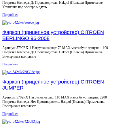
Подрезка бампера: Да Производитель: Hakpol (Польша) Примечание:
Установка под электро модуль
Подробнее
Фаркоп (прицепное устройство) CITROEN
BERLINGO 96-2008
Артикул: 5790RX-1 Нагрузка на шар: 70 MAX масса букс прицепа: 1100
Подрезка бампера: Да Производитель: Hakpol (Польша) Примечание:
Электрика в комплекте
Подробнее
Фаркоп (прицепное устройство) CITROEN
JUMPER
Артикул: 5702RX Нагрузка на шар: 110 MAX масса букс прицепа: 2200
Подрезка бампера: Нет Производитель: Hakpol (Польша) Примечание:
Электрика в комплекте
Подробнее