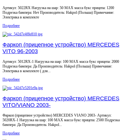
Артикул: 5022RX Нагрузка на шар: 50 MAX масса букс прицепа: 1200
Подрезка бампера: Нет Производитель: Hakpol (Польша) Примечание:
Электрика в комплекте
Подробнее
Фаркоп (прицепное устройство) MERCEDES
VITO 96-2003
Артикул: 5012RX-1 Нагрузка на шар: 100 MAX масса букс прицепа: 2000
Подрезка бампера: Да Производитель: Hakpol (Польша) Примечание:
Электрика в комплекте ( для...
Подробнее
Фаркоп (прицепное устройство) MERCEDES
VITO/VIANO 2003-
Фаркоп (прицепное устройство) MERCEDES VIANO 2003- Артикул:
5020RX-1 Нагрузка на шар: 100 MAX масса букс прицепа: 2500 Подрезка
бампера: Да Производитель: Hakpol...
Подробнее