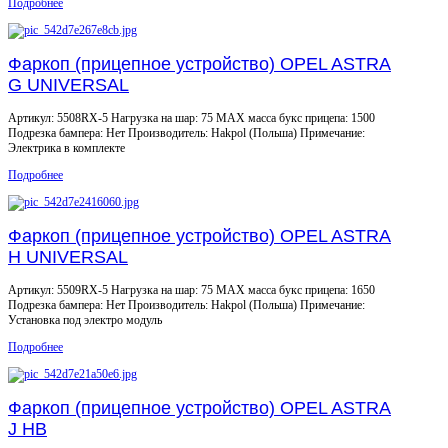
Подробнее
Фаркоп (прицепное устройство) OPEL ASTRA
G UNIVERSAL
Артикул: 5508RX-5 Нагрузка на шар: 75 MAX масса букс прицепа: 1500
Подрезка бампера: Нет Производитель: Hakpol (Польша) Примечание:
Электрика в комплекте
Подробнее
Фаркоп (прицепное устройство) OPEL ASTRA
H UNIVERSAL
Артикул: 5509RX-5 Нагрузка на шар: 75 MAX масса букс прицепа: 1650
Подрезка бампера: Нет Производитель: Hakpol (Польша) Примечание:
Установка под электро модуль
Подробнее
Фаркоп (прицепное устройство) OPEL ASTRA
J HB