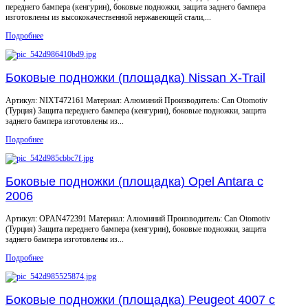
переднего бампера (кенгурин), боковые подножки, защита заднего бампера
изготовлены из высококачественной нержавеющей стали,...
Подробнее
Боковые подножки (площадка) Nissan X-Trail
Артикул: NIXT472161 Материал: Алюминий Производитель: Can Otomotiv
(Турция) Защита переднего бампера (кенгурин), боковые подножки, защита
заднего бампера изготовлены из...
Подробнее
Боковые подножки (площадка) Opel Antara с
2006
Артикул: OPAN472391 Материал: Алюминий Производитель: Can Otomotiv
(Турция) Защита переднего бампера (кенгурин), боковые подножки, защита
заднего бампера изготовлены из...
Подробнее
Боковые подножки (площадка) Peugeot 4007 c