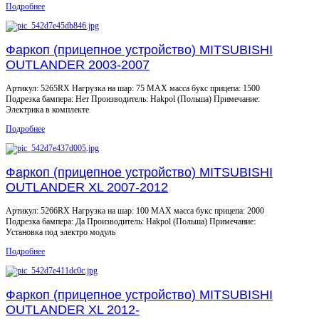
Подробнее
Фаркоп (прицепное устройство) MITSUBISHI
OUTLANDER 2003-2007
Артикул: 5265RX Нагрузка на шар: 75 MAX масса букс прицепа: 1500
Подрезка бампера: Нет Производитель: Hakpol (Польша) Примечание:
Электрика в комплекте
Подробнее
Фаркоп (прицепное устройство) MITSUBISHI
OUTLANDER XL 2007-2012
Артикул: 5266RX Нагрузка на шар: 100 MAX масса букс прицепа: 2000
Подрезка бампера: Да Производитель: Hakpol (Польша) Примечание:
Установка под электро модуль
Подробнее
Фаркоп (прицепное устройство) MITSUBISHI
OUTLANDER XL 2012-