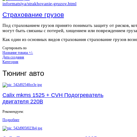
Страхование грузов
Под страхованием грузов принято понимать защиту от рисков, ко
могут быть связаны с потерей, хищением или повреждением груза
Как один из основных видов страхования страхование грузов возни
Сортировать по
Название товара +/-
Дата создания
Категория
Тюнинг авто
Calix mkms 1525 + CVH Подогреватель
двигателя 220В
Рекомендуем:
Подробнее