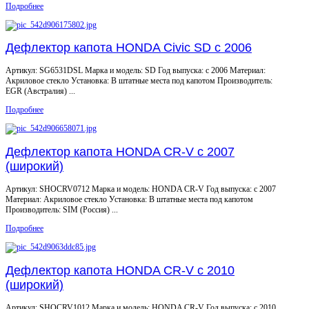
Подробнее
Дефлектор капота HONDA Civic SD c 2006
Артикул: SG6531DSL Марка и модель: SD Год выпуска: с 2006 Материал:
Акриловое стекло Установка: В штатные места под капотом Производитель:
EGR (Австралия) ...
Подробнее
Дефлектор капота HONDA CR-V с 2007
(широкий)
Артикул: SHOCRV0712 Марка и модель: HONDA CR-V Год выпуска: с 2007
Материал: Акриловое стекло Установка: В штатные места под капотом
Производитель: SIM (Россия) ...
Подробнее
Дефлектор капота HONDA CR-V с 2010
(широкий)
Артикул: SHOCRV1012 Марка и модель: HONDA CR-V Год выпуска: с 2010