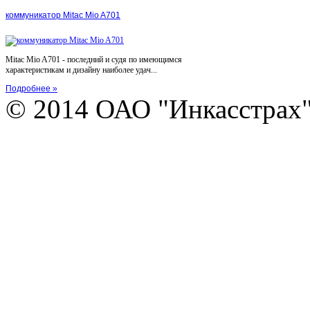
коммуникатор Mitac Mio A701
Mitac Mio A701 - последний и судя по имеющимся
характеристикам и дизайну наиболее удач...
Подробнее »
© 2014 ОАО "Инкасстрах" e