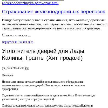
Страхование железнодорожных перевозок
Ввиду бытующего у нас в стране мнения, что железнодорожные
перевозки менее опасны, чем перевозки автомобильным транспор
страхование железнодорожных не носит массового характера.
Статистические ...
Вернуться к: Тюнинг авто
Уплотнитель дверей для Лады
Калины, Гранты (Хит продаж!)
pic_542d7fa443ea6.jpg
Описание
Новинка на рынке автозапчастей и дополнительного оборудования -
вертикальные уплотнители дверей! Это не дорогое и очень полезное
приобретение.
Один комплект уплотнителей расчитан на один автомобиль. В комплекте два
уплотнителя (на левую и правую стороны).
Снижает аэродинамические шумы, защищает зоны замка передней двери и