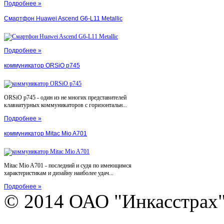
Подробнее »
Смартфон Huawei Ascend G6-L11 Metallic
Подробнее »
коммуникатор ORSiO p745
ORSiO p745 - один из не многих представителей
клавиатурных коммуникаторов с горизонтальн...
Подробнее »
коммуникатор Mitac Mio A701
Mitac Mio A701 - последний и судя по имеющимся
характеристикам и дизайну наиболее удач...
Подробнее »
© 2014 ОАО "Инкасстрах" e