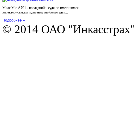
Mitac Mio A701 - последний и судя по имеющимся
характеристикам и дизайну наиболее удач...
Подробнее »
© 2014 ОАО "Инкасстрах" e