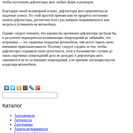
чтобы изготовить дефлекторы авто любых форм и размеров.
Благодаря своей полимерной основе, дефлекторы авто практически не
подлежат износу. По этой простой причине вам не придётся постоянно
менять дефлекторы, достаточно всего раз выбрать понравившуюся вам
модель и установить на автомобиль.
Однако следует помнить, что какими бы прочными дефлекторы ни были бы,
в результате периодически возникающих повреждений не забывайте, что
ветровики — это защитные покрытия автомобиля, они могут терять свою
внешнюю привлекательность. Поэтому следует следить за тем, чтобы
дефлекторы сохраняли свою целостность, хотя в большинстве случаев до
таких ощутимых повреждений дело не доходит, и дефлекторы авто
заменяются не из-за внешних повреждений, а по причине эволюции вкусов
владельца автомобиля.
Каталог
Автозапчасти
Автокресла
Автотовары
Аренда недвижимости