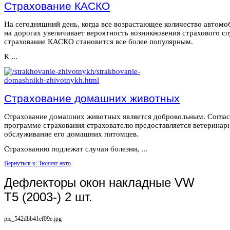
Страхование КАСКО
На сегодняшний день, когда все возрастающее количество автомо
на дорогах увеличивает вероятность возникновения страхового сл
страхование КАСКО становится все более популярным.
К ...
Страхование домашних животных
Страхование домашних животных является добровольным. Согла
программе страхования страхователю предоставляется ветеринар
обслуживание его домашних питомцев.
Страхованию подлежат случаи болезни, ...
Вернуться к: Тюнинг авто
Дефлекторы окон накладные VW
T5 (2003-) 2 шт.
pic_542dbb41ef09e.jpg