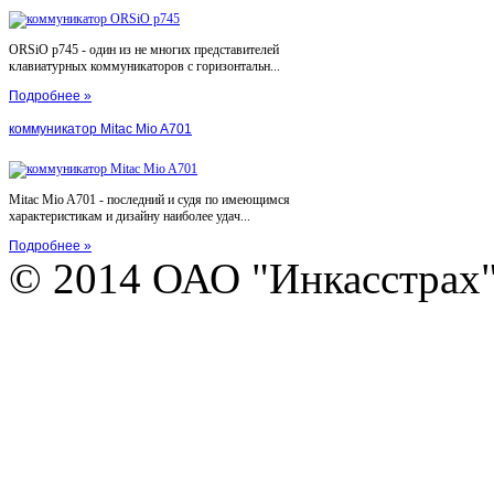
ORSiO p745 - один из не многих представителей
клавиатурных коммуникаторов с горизонтальн...
Подробнее »
коммуникатор Mitac Mio A701
Mitac Mio A701 - последний и судя по имеющимся
характеристикам и дизайну наиболее удач...
Подробнее »
© 2014 ОАО "Инкасстрах" e