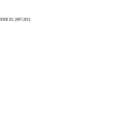
NDER XL 2007-2012