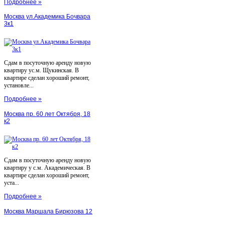
Подробнее »
Москва ул.Академика Бочвара
3к1
Сдам в посуточную аренду новую
квартиру ус.м. Щукинская. В
квартире сделан хороший ремонт,
установле...
Подробнее »
Москва пр. 60 лет Октября, 18
к2
Сдам в посуточную аренду новую
квартиру у с.м. Академическая. В
квартире сделан хороший ремонт,
уста...
Подробнее »
Москва Маршала Бирюзова 12