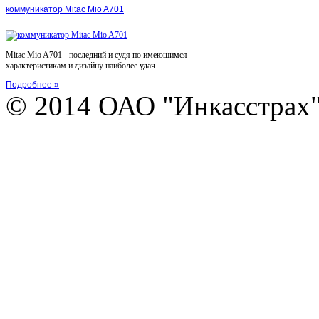
коммуникатор Mitac Mio A701
Mitac Mio A701 - последний и судя по имеющимся
характеристикам и дизайну наиболее удач...
Подробнее »
© 2014 ОАО "Инкасстрах" e