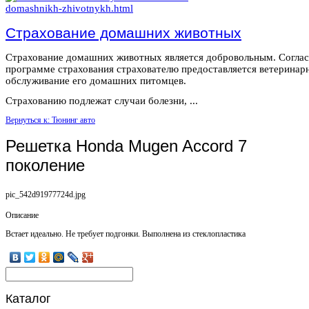
Страхование домашних животных
Страхование домашних животных является добровольным. Согла
программе страхования страхователю предоставляется ветеринар
обслуживание его домашних питомцев.
Страхованию подлежат случаи болезни, ...
Вернуться к: Тюнинг авто
Решетка Honda Mugen Accord 7
поколение
pic_542d91977724d.jpg
Описание
Встает идеально. Не требует подгонки. Выполнена из стеклопластика
Каталог