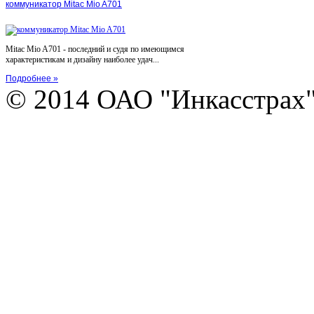
коммуникатор Mitac Mio A701
Mitac Mio A701 - последний и судя по имеющимся
характеристикам и дизайну наиболее удач...
Подробнее »
© 2014 ОАО "Инкасстрах" e