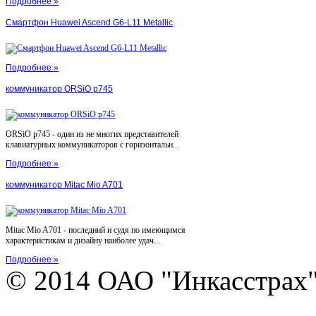
Подробнее »
Смартфон Huawei Ascend G6-L11 Metallic
Подробнее »
коммуникатор ORSiO p745
ORSiO p745 - один из не многих представителей
клавиатурных коммуникаторов с горизонтальн...
Подробнее »
коммуникатор Mitac Mio A701
Mitac Mio A701 - последний и судя по имеющимся
характеристикам и дизайну наиболее удач...
Подробнее »
© 2014 ОАО "Инкасстрах" e