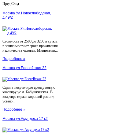
Пред
След
Москва Ул.Новослободская,
д.49/2
Стоимость от 2500 до 3200 в сутки,
в зависимости от срока проживания
и количества человек. Минимальн...
Подробнее »
Москва ул.Енесейская 22
Сдам в посуточную аренду новую
квартиру ус.м. Бабушкинская. В
квартире сделан хороший ремонт,
устано...
Подробнее »
Москва ул.Амундеса 17 к2