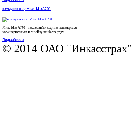
коммуникатор Mitac Mio A701
Mitac Mio A701 - последний и судя по имеющимся
характеристикам и дизайну наиболее удач...
Подробнее »
© 2014 ОАО "Инкасстрах" e