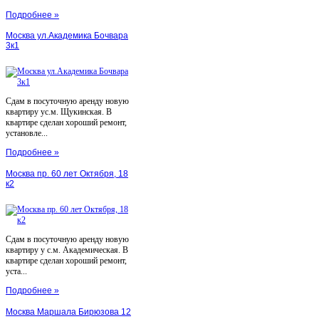
Подробнее »
Москва ул.Академика Бочвара
3к1
Сдам в посуточную аренду новую
квартиру ус.м. Щукинская. В
квартире сделан хороший ремонт,
установле...
Подробнее »
Москва пр. 60 лет Октября, 18
к2
Сдам в посуточную аренду новую
квартиру у с.м. Академическая. В
квартире сделан хороший ремонт,
уста...
Подробнее »
Москва Маршала Бирюзова 12