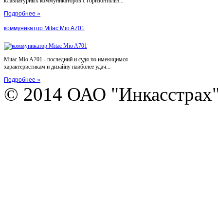
клавиатурных коммуникаторов с горизонтальн...
Подробнее »
коммуникатор Mitac Mio A701
Mitac Mio A701 - последний и судя по имеющимся
характеристикам и дизайну наиболее удач...
Подробнее »
© 2014 ОАО "Инкасстрах" e