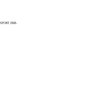
 SPORT 2008-