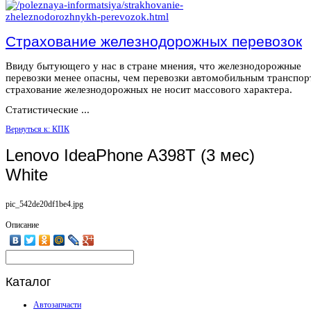
Страхование железнодорожных перевозок
Ввиду бытующего у нас в стране мнения, что железнодорожные
перевозки менее опасны, чем перевозки автомобильным транспор
страхование железнодорожных не носит массового характера.
Статистические ...
Вернуться к: КПК
Lenovo IdeaPhone A398T (3 мес)
White
pic_542de20df1be4.jpg
Описание
Каталог
Автозапчасти