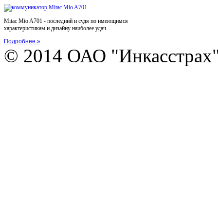
Mitac Mio A701 - последний и судя по имеющимся
характеристикам и дизайну наиболее удач...
Подробнее »
© 2014 ОАО "Инкасстрах" e