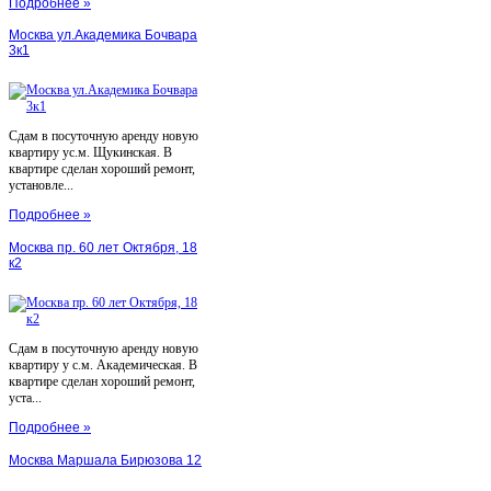
Подробнее »
Москва ул.Академика Бочвара
3к1
Сдам в посуточную аренду новую
квартиру ус.м. Щукинская. В
квартире сделан хороший ремонт,
установле...
Подробнее »
Москва пр. 60 лет Октября, 18
к2
Сдам в посуточную аренду новую
квартиру у с.м. Академическая. В
квартире сделан хороший ремонт,
уста...
Подробнее »
Москва Маршала Бирюзова 12