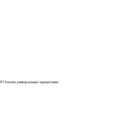
FI Extreme универсальные черные/синие