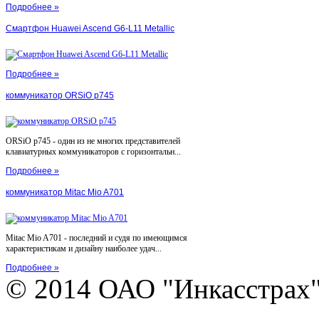
Подробнее »
Смартфон Huawei Ascend G6-L11 Metallic
Подробнее »
коммуникатор ORSiO p745
ORSiO p745 - один из не многих представителей
клавиатурных коммуникаторов с горизонтальн...
Подробнее »
коммуникатор Mitac Mio A701
Mitac Mio A701 - последний и судя по имеющимся
характеристикам и дизайну наиболее удач...
Подробнее »
© 2014 ОАО "Инкасстрах" e