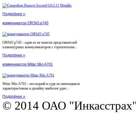
Подробнее »
коммуникатор ORSiO p745
ORSiO p745 - один из не многих представителей
клавиатурных коммуникаторов с горизонтальн...
Подробнее »
коммуникатор Mitac Mio A701
Mitac Mio A701 - последний и судя по имеющимся
характеристикам и дизайну наиболее удач...
Подробнее »
© 2014 ОАО "Инкасстрах" e