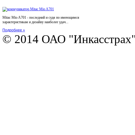
Mitac Mio A701 - последний и судя по имеющимся
характеристикам и дизайну наиболее удач...
Подробнее »
© 2014 ОАО "Инкасстрах" e