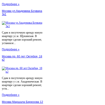
Подробнее »
Москва ул.Академика Бочвара
3к1
Сдам в посуточную аренду новую
квартиру ус.м. Щукинская. В
квартире сделан хороший ремонт,
установле...
Подробнее »
Москва пр. 60 лет Октября, 18
к2
Сдам в посуточную аренду новую
квартиру у с.м. Академическая. В
квартире сделан хороший ремонт,
уста...
Подробнее »
Москва Маршала Бирюзова 12