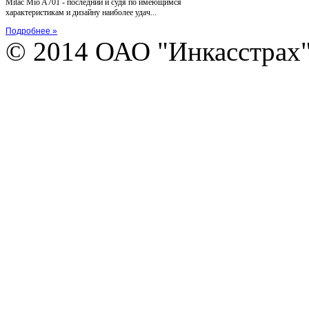
Mitac Mio A701 - последний и судя по имеющимся
характеристикам и дизайну наиболее удач...
Подробнее »
© 2014 ОАО "Инкасстрах" e