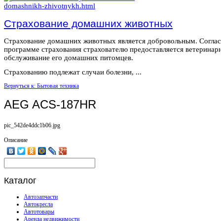
Страхование домашних животных
Страхование домашних животных является добровольным. Согла
программе страхования страхователю предоставляется ветеринар
обслуживание его домашних питомцев.
Страхованию подлежат случаи болезни, ...
Вернуться к: Бытовая техника
AEG ACS-187HR
pic_542de4ddc1b06.jpg
Описание
Каталог
Автозапчасти
Автокресла
Автотовары
Аренда недвижимости