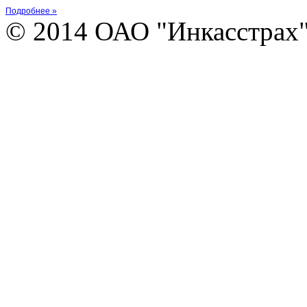
Подробнее »
© 2014 ОАО "Инкасстрах" e