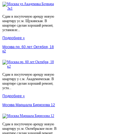
Сдам в посуточную аренду новую
квартиру ус.м. Щукинская. В
квартире сделан хороший ремонт,
установле...
Подробнее »
Москва пр. 60 лет Октября, 18
к2
Сдам в посуточную аренду новую
квартиру у с.м. Академическая. В
квартире сделан хороший ремонт,
уста...
Подробнее »
Москва Маршала Бирюзова 12
Сдам в посуточную аренду новую
квартиру ус.м. Октябрьское поле. В
квартире сделан хороший ремонт,