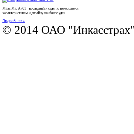
Mitac Mio A701 - последний и судя по имеющимся
характеристикам и дизайну наиболее удач...
Подробнее »
© 2014 ОАО "Инкасстрах" e