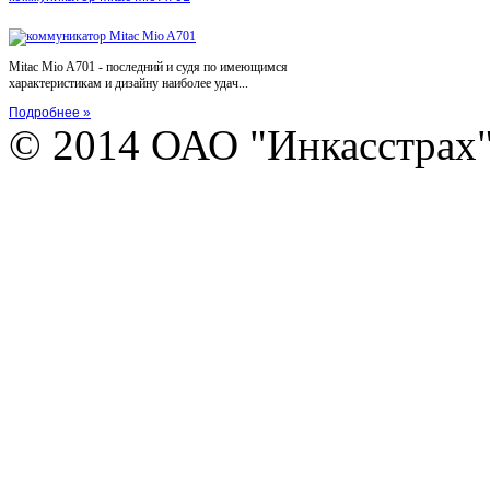
Mitac Mio A701 - последний и судя по имеющимся
характеристикам и дизайну наиболее удач...
Подробнее »
© 2014 ОАО "Инкасстрах" e