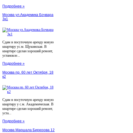
Подробнее »
Москва ул.Академика Бочвара
3к1
Сдам в посуточную аренду новую
квартиру ус.м. Щукинская. В
квартире сделан хороший ремонт,
установле...
Подробнее »
Москва пр. 60 лет Октября, 18
к2
Сдам в посуточную аренду новую
квартиру у с.м. Академическая. В
квартире сделан хороший ремонт,
уста...
Подробнее »
Москва Маршала Бирюзова 12