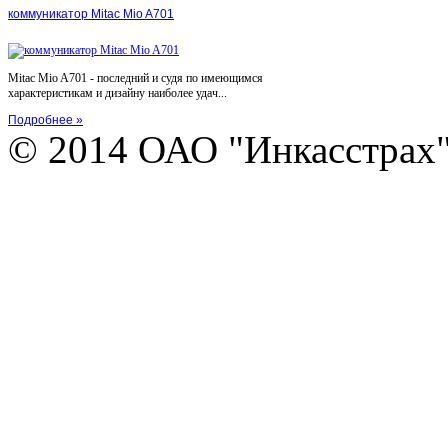
коммуникатор Mitac Mio A701
Mitac Mio A701 - последний и судя по имеющимся
характеристикам и дизайну наиболее удач...
Подробнее »
© 2014 ОАО "Инкасстрах" e