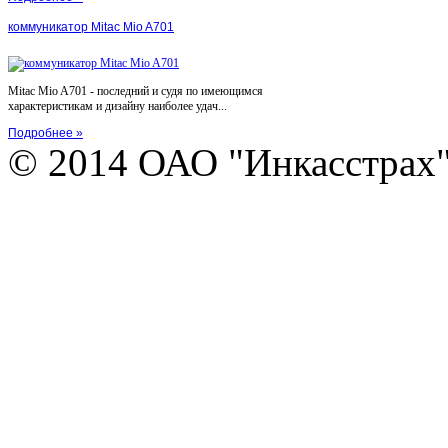
коммуникатор Mitac Mio A701
Mitac Mio A701 - последний и судя по имеющимся
характеристикам и дизайну наиболее удач...
Подробнее »
© 2014 ОАО "Инкасстрах" e