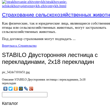
Страхование сельскохозяйственных живот
Как физические, так и юридические лица, являющиеся собственн
птицы или сельскохозяйственных животных, могут застраховать
сельскохозяйственных животных.
Под договор страхования могут подпадать ...
Вернуться к: Строительство
STABILO Двусторонняя лестница с
перекладинами, 2х18 перекладин
pic_542de7101bf51.jpg
Описание
STABILO Двусторонняя лестница с перекладинами, 2х18
перекладин
Каталог