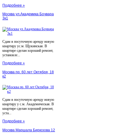
Подробнее »
Москва ул.Академика Бочвара
3к1
Сдам в посуточную аренду новую
квартиру ус.м. Щукинская. В
квартире сделан хороший ремонт,
установле...
Подробнее »
Москва пр. 60 лет Октября, 18
к2
Сдам в посуточную аренду новую
квартиру у с.м. Академическая. В
квартире сделан хороший ремонт,
уста...
Подробнее »
Москва Маршала Бирюзова 12