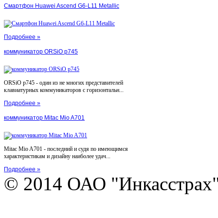
Смартфон Huawei Ascend G6-L11 Metallic
Подробнее »
коммуникатор ORSiO p745
ORSiO p745 - один из не многих представителей
клавиатурных коммуникаторов с горизонтальн...
Подробнее »
коммуникатор Mitac Mio A701
Mitac Mio A701 - последний и судя по имеющимся
характеристикам и дизайну наиболее удач...
Подробнее »
© 2014 ОАО "Инкасстрах" e