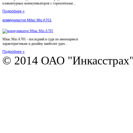
клавиатурных коммуникаторов с горизонтальн...
Подробнее »
коммуникатор Mitac Mio A701
Mitac Mio A701 - последний и судя по имеющимся
характеристикам и дизайну наиболее удач...
Подробнее »
© 2014 ОАО "Инкасстрах" e