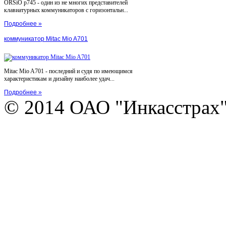
ORSiO p745 - один из не многих представителей
клавиатурных коммуникаторов с горизонтальн...
Подробнее »
коммуникатор Mitac Mio A701
Mitac Mio A701 - последний и судя по имеющимся
характеристикам и дизайну наиболее удач...
Подробнее »
© 2014 ОАО "Инкасстрах" e