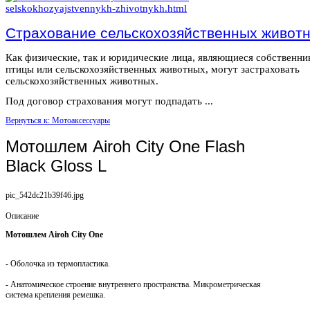
Страхование сельскохозяйственных живот
Как физические, так и юридические лица, являющиеся собственн
птицы или сельскохозяйственных животных, могут застраховать
сельскохозяйственных животных.
Под договор страхования могут подпадать ...
Вернуться к: Мотоаксессуары
Мотошлем Airoh City One Flash
Black Gloss L
pic_542dc21b39f46.jpg
Описание
Мотошлем Airoh City One
- Оболочка из термопластика.
- Анатомическое строение внутреннего пространства. Микрометрическая
система крепления ремешка.