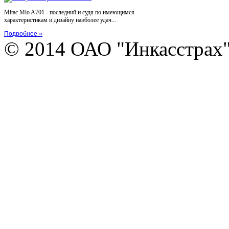
Mitac Mio A701 - последний и судя по имеющимся
характеристикам и дизайну наиболее удач...
Подробнее »
© 2014 ОАО "Инкасстрах" e