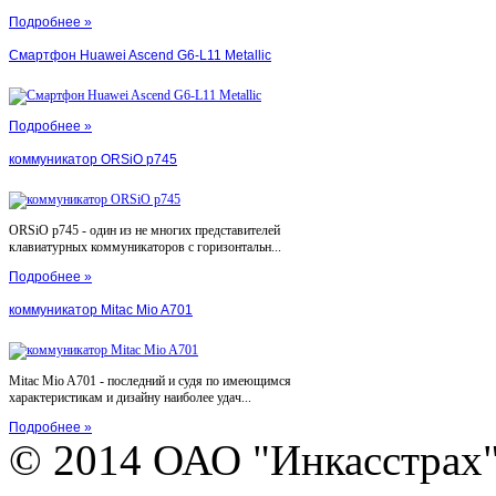
Подробнее »
Смартфон Huawei Ascend G6-L11 Metallic
Подробнее »
коммуникатор ORSiO p745
ORSiO p745 - один из не многих представителей
клавиатурных коммуникаторов с горизонтальн...
Подробнее »
коммуникатор Mitac Mio A701
Mitac Mio A701 - последний и судя по имеющимся
характеристикам и дизайну наиболее удач...
Подробнее »
© 2014 ОАО "Инкасстрах" e