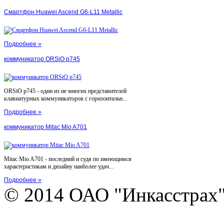
Смартфон Huawei Ascend G6-L11 Metallic
Подробнее »
коммуникатор ORSiO p745
ORSiO p745 - один из не многих представителей
клавиатурных коммуникаторов с горизонтальн...
Подробнее »
коммуникатор Mitac Mio A701
Mitac Mio A701 - последний и судя по имеющимся
характеристикам и дизайну наиболее удач...
Подробнее »
© 2014 ОАО "Инкасстрах" e