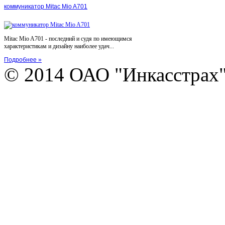
коммуникатор Mitac Mio A701
Mitac Mio A701 - последний и судя по имеющимся
характеристикам и дизайну наиболее удач...
Подробнее »
© 2014 ОАО "Инкасстрах" e