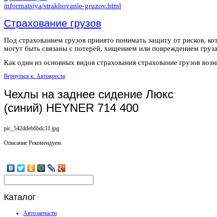
Страхование грузов
Под страхованием грузов принято понимать защиту от рисков, ко
могут быть связаны с потерей, хищением или повреждением груза
Как один из основных видов страхования страхование грузов возни
Вернуться к: Автокресла
Чехлы на заднее сидение Люкс
(синий) HEYNER 714 400
pic_542ddeb6bdc31.jpg
Описание
Рекомендуем:
Каталог
Автозапчасти