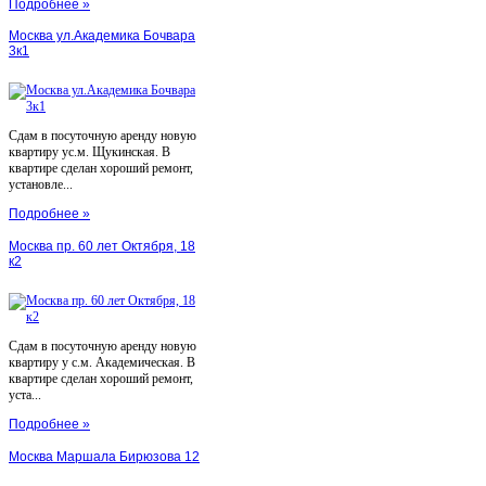
Подробнее »
Москва ул.Академика Бочвара
3к1
Сдам в посуточную аренду новую
квартиру ус.м. Щукинская. В
квартире сделан хороший ремонт,
установле...
Подробнее »
Москва пр. 60 лет Октября, 18
к2
Сдам в посуточную аренду новую
квартиру у с.м. Академическая. В
квартире сделан хороший ремонт,
уста...
Подробнее »
Москва Маршала Бирюзова 12