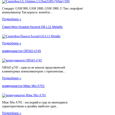
Стандарт: GSM 900, GSM 1800, GSM 1900, U Тип: смартфон/
коммуникатор Тип корпуса: монобло...
Подробнее »
Смартфон Huawei Ascend G6-L11 Metallic
Подробнее »
коммуникатор ORSiO p745
ORSiO p745 - один из не многих представителей
клавиатурных коммуникаторов с горизонтальн...
Подробнее »
коммуникатор Mitac Mio A701
Mitac Mio A701 - последний и судя по имеющимся
характеристикам и дизайну наиболее удач...
Подробнее »