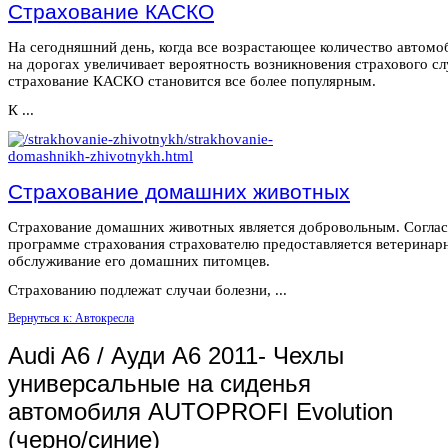
Страхование КАСКО
На сегодняшний день, когда все возрастающее количество автомо
на дорогах увеличивает вероятность возникновения страхового сл
страхование КАСКО становится все более популярным.
К ...
Страхование домашних животных
Страхование домашних животных является добровольным. Согла
программе страхования страхователю предоставляется ветеринар
обслуживание его домашних питомцев.
Страхованию подлежат случаи болезни, ...
Вернуться к: Автокресла
Audi A6 / Ауди А6 2011- Чехлы
универсальные на сиденья
автомобиля AUTOPROFI Evolution
(черно/синие)