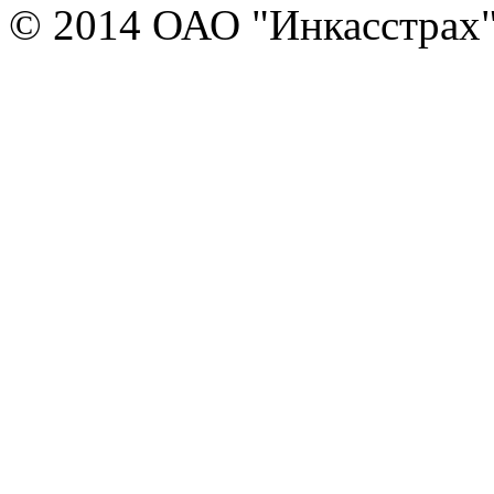
© 2014 ОАО "Инкасстрах" e