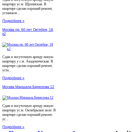
квартиру ус.м. Щукинская. В
квартире сделан хороший ремонт,
установле...
Подробнее »
Москва пр. 60 лет Октября, 18
к2
Сдам в посуточную аренду новую
квартиру у с.м. Академическая. В
квартире сделан хороший ремонт,
уста...
Подробнее »
Москва Маршала Бирюзова 12
Сдам в посуточную аренду новую
квартиру ус.м. Октябрьское поле. В
квартире сделан хороший ремонт,
ус...
Подробнее »