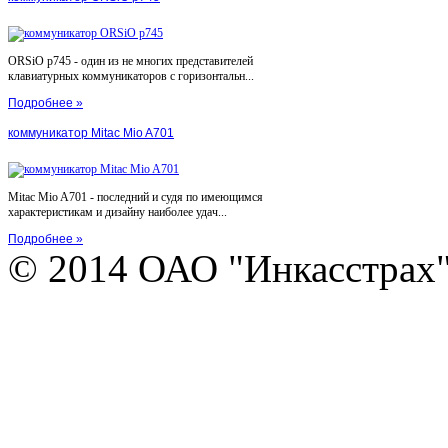
ORSiO p745 - один из не многих представителей
клавиатурных коммуникаторов с горизонтальн...
Подробнее »
коммуникатор Mitac Mio A701
Mitac Mio A701 - последний и судя по имеющимся
характеристикам и дизайну наиболее удач...
Подробнее »
© 2014 ОАО "Инкасстрах" e