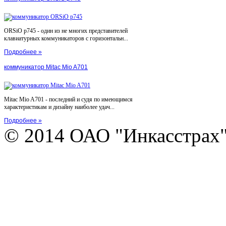
ORSiO p745 - один из не многих представителей
клавиатурных коммуникаторов с горизонтальн...
Подробнее »
коммуникатор Mitac Mio A701
Mitac Mio A701 - последний и судя по имеющимся
характеристикам и дизайну наиболее удач...
Подробнее »
© 2014 ОАО "Инкасстрах" e