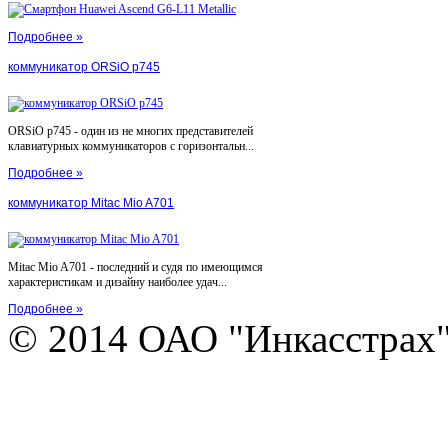
Подробнее »
коммуникатор ORSiO p745
ORSiO p745 - один из не многих представителей
клавиатурных коммуникаторов с горизонтальн...
Подробнее »
коммуникатор Mitac Mio A701
Mitac Mio A701 - последний и судя по имеющимся
характеристикам и дизайну наиболее удач...
Подробнее »
© 2014 ОАО "Инкасстрах" e