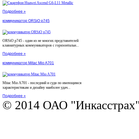
Подробнее »
коммуникатор ORSiO p745
ORSiO p745 - один из не многих представителей
клавиатурных коммуникаторов с горизонтальн...
Подробнее »
коммуникатор Mitac Mio A701
Mitac Mio A701 - последний и судя по имеющимся
характеристикам и дизайну наиболее удач...
Подробнее »
© 2014 ОАО "Инкасстрах" e