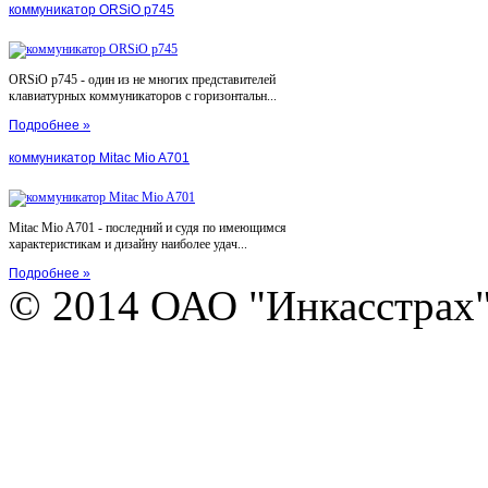
коммуникатор ORSiO p745
ORSiO p745 - один из не многих представителей
клавиатурных коммуникаторов с горизонтальн...
Подробнее »
коммуникатор Mitac Mio A701
Mitac Mio A701 - последний и судя по имеющимся
характеристикам и дизайну наиболее удач...
Подробнее »
© 2014 ОАО "Инкасстрах" e