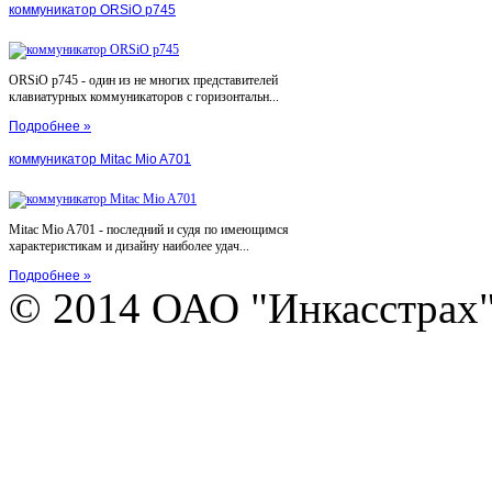
коммуникатор ORSiO p745
ORSiO p745 - один из не многих представителей
клавиатурных коммуникаторов с горизонтальн...
Подробнее »
коммуникатор Mitac Mio A701
Mitac Mio A701 - последний и судя по имеющимся
характеристикам и дизайну наиболее удач...
Подробнее »
© 2014 ОАО "Инкасстрах" e