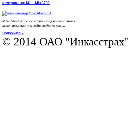
коммуникатор Mitac Mio A701
Mitac Mio A701 - последний и судя по имеющимся
характеристикам и дизайну наиболее удач...
Подробнее »
© 2014 ОАО "Инкасстрах" e