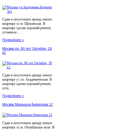
Сдам в посуточную аренду новую
квартиру ус.м. Щукинская. В
квартире сделан хороший ремонт,
установле...
Подробнее »
Москва пр. 60 лет Октября, 18
к2
Сдам в посуточную аренду новую
квартиру у с.м. Академическая. В
квартире сделан хороший ремонт,
уста...
Подробнее »
Москва Маршала Бирюзова 12
Сдам в посуточную аренду новую
квартиру ус.м. Октябрьское поле. В