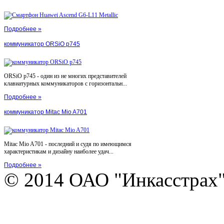
Подробнее »
коммуникатор ORSiO p745
ORSiO p745 - один из не многих представителей
клавиатурных коммуникаторов с горизонтальн...
Подробнее »
коммуникатор Mitac Mio A701
Mitac Mio A701 - последний и судя по имеющимся
характеристикам и дизайну наиболее удач...
Подробнее »
© 2014 ОАО "Инкасстрах" e