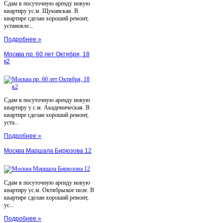
Сдам в посуточную аренду новую
квартиру ус.м. Щукинская. В
квартире сделан хороший ремонт,
установле...
Подробнее »
Москва пр. 60 лет Октября, 18
к2
Сдам в посуточную аренду новую
квартиру у с.м. Академическая. В
квартире сделан хороший ремонт,
уста...
Подробнее »
Москва Маршала Бирюзова 12
Сдам в посуточную аренду новую
квартиру ус.м. Октябрьское поле. В
квартире сделан хороший ремонт,
ус...
Подробнее »