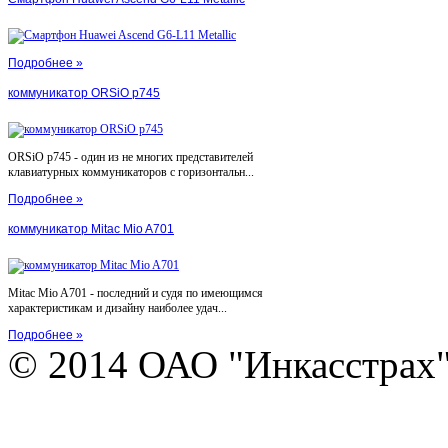
Подробнее »
коммуникатор ORSiO p745
ORSiO p745 - один из не многих представителей
клавиатурных коммуникаторов с горизонтальн...
Подробнее »
коммуникатор Mitac Mio A701
Mitac Mio A701 - последний и судя по имеющимся
характеристикам и дизайну наиболее удач...
Подробнее »
© 2014 ОАО "Инкасстрах" e