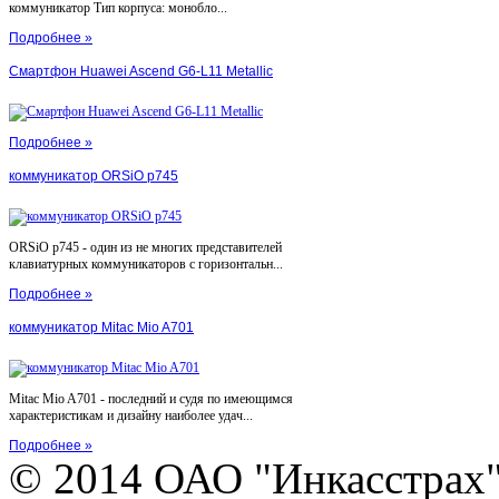
коммуникатор Тип корпуса: монобло...
Подробнее »
Смартфон Huawei Ascend G6-L11 Metallic
Подробнее »
коммуникатор ORSiO p745
ORSiO p745 - один из не многих представителей
клавиатурных коммуникаторов с горизонтальн...
Подробнее »
коммуникатор Mitac Mio A701
Mitac Mio A701 - последний и судя по имеющимся
характеристикам и дизайну наиболее удач...
Подробнее »
© 2014 ОАО "Инкасстрах" e