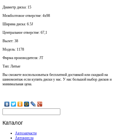
Диаметр диска: 15
Mежболтовое отверстие: 4x98
Ширина диска: 6.5J
Центральное отверстие: 67,1
Вылет: 38
Модель: 1178
Фирма производителя: JT
Тип: Литые
Вы сможете воспользоваться бесплатной доставкой или скидкой на
шиномонтаж если купить диски у нас. У нас большой выбор дисков и
минимальная цена.
Каталог
Автозапчасти
Автокресла