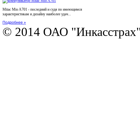
Mitac Mio A701 - последний и судя по имеющимся
характеристикам и дизайну наиболее удач...
Подробнее »
© 2014 ОАО "Инкасстрах" e