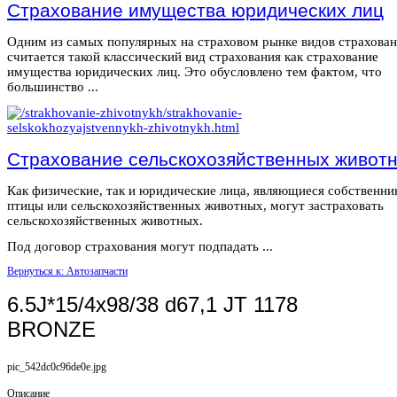
Страхование имущества юридических лиц
Одним из самых популярных на страховом рынке видов страхова
считается такой классический вид страхования как страхование
имущества юридических лиц. Это обусловлено тем фактом, что
большинство ...
Страхование сельскохозяйственных живот
Как физические, так и юридические лица, являющиеся собственн
птицы или сельскохозяйственных животных, могут застраховать
сельскохозяйственных животных.
Под договор страхования могут подпадать ...
Вернуться к: Автозапчасти
6.5J*15/4x98/38 d67,1 JT 1178
BRONZE
pic_542dc0c96de0e.jpg
Описание