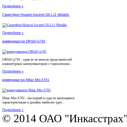
Подробнее »
Смартфон Huawei Ascend G6-L11 Metallic
Подробнее »
коммуникатор ORSiO p745
ORSiO p745 - один из не многих представителей
клавиатурных коммуникаторов с горизонтальн...
Подробнее »
коммуникатор Mitac Mio A701
Mitac Mio A701 - последний и судя по имеющимся
характеристикам и дизайну наиболее удач...
Подробнее »
© 2014 ОАО "Инкасстрах" e