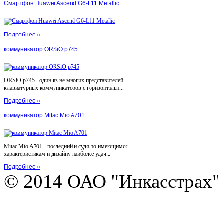
Смартфон Huawei Ascend G6-L11 Metallic
Подробнее »
коммуникатор ORSiO p745
ORSiO p745 - один из не многих представителей
клавиатурных коммуникаторов с горизонтальн...
Подробнее »
коммуникатор Mitac Mio A701
Mitac Mio A701 - последний и судя по имеющимся
характеристикам и дизайну наиболее удач...
Подробнее »
© 2014 ОАО "Инкасстрах" e